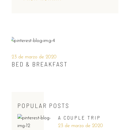
23 de marzo de 2020
BED & BREAKFAST
POPULAR POSTS
A COUPLE TRIP
23 de marzo de 2020