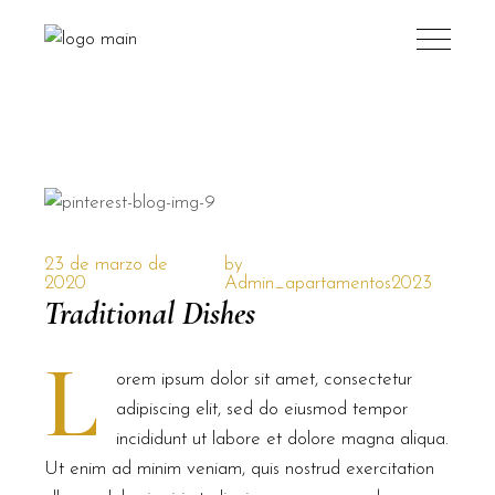
23 de marzo de
by
2020
Admin_apartamentos2023
Traditional Dishes
L
orem ipsum dolor sit amet, consectetur
adipiscing elit, sed do eiusmod tempor
incididunt ut labore et dolore magna aliqua.
Ut enim ad minim veniam, quis nostrud exercitation