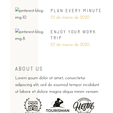
PLAN EVERY MINUTE
23 de marzo de 2020
ENJOY YOUR WORK
TRIP
23 de marzo de 2020
ABOUT US
Lorem ipsum dolor sit amet, consectetur
adipiscing elit, sed do eiusmod tempor incididunt
ut labore et dolore magna aliqua minim veniam.