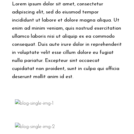
Lorem ipsum dolor sit amet, consectetur
adipiscing elit, sed do eiusmod tempor
incididunt ut labore et dolore magna aliqua. Ut
enim ad minim veniam, quis nostrud exercitation
ullamco laboris nisi ut aliquip ex ea commodo
consequat. Duis aute irure dolor in reprehenderit
in voluptate velit esse cillum dolore eu fugiat
nulla pariatur. Excepteur sint occaecat
cupidatat non proident, sunt in culpa qui officia
deserunt mollit anim id est.