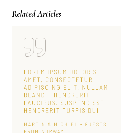
Related Articles
LOREM IPSUM DOLOR SIT
AMET, CONSECTETUR
ADIPISCING ELIT. NULLAM
BLANDIT HENDRERIT
FAUCIBUS. SUSPENDISSE
HENDRERIT TURPIS DUI
MARTIN & MICHIEL - GUESTS
FROM NORWAY