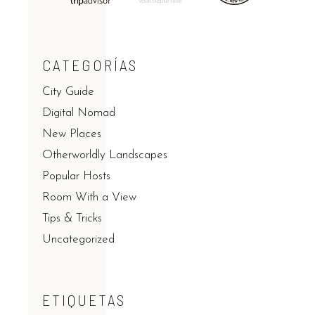
CATEGORÍAS
City Guide
Digital Nomad
New Places
Otherworldly Landscapes
Popular Hosts
Room With a View
Tips & Tricks
Uncategorized
ETIQUETAS