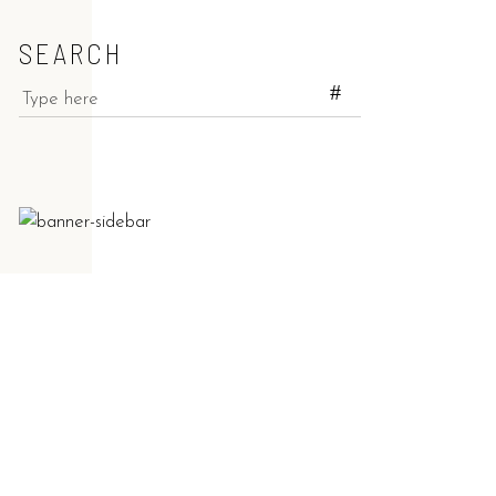
SEARCH