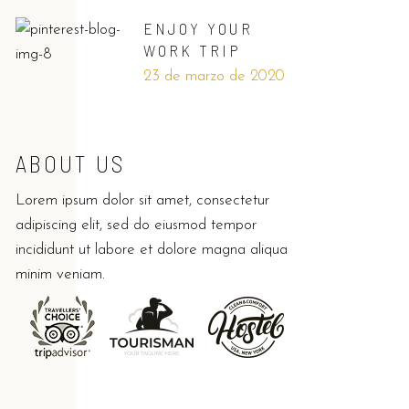
ENJOY YOUR
WORK TRIP
23 de marzo de 2020
ABOUT US
Lorem ipsum dolor sit amet, consectetur
adipiscing elit, sed do eiusmod tempor
incididunt ut labore et dolore magna aliqua
minim veniam.