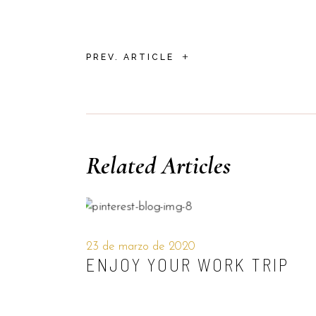
+
PREV. ARTICLE
Related Articles
23 de marzo de 2020
ENJOY YOUR WORK TRIP