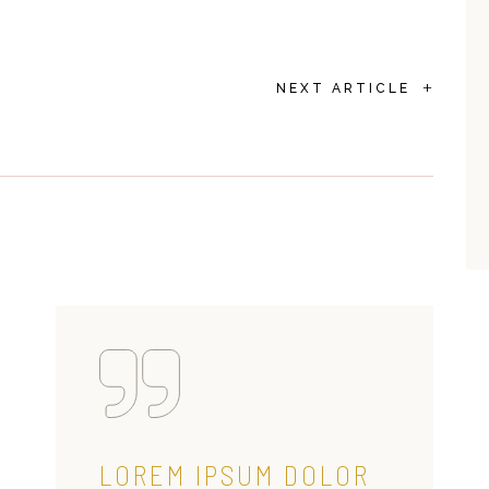
+
NEXT ARTICLE
LOREM IPSUM DOLOR