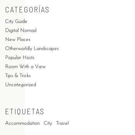
CATEGORÍAS
City Guide
Digital Nomad
New Places
Otherworldly Landscapes
Popular Hosts
Room With a View
Tips & Tricks
Uncategorized
ETIQUETAS
Accommodation
City
Travel