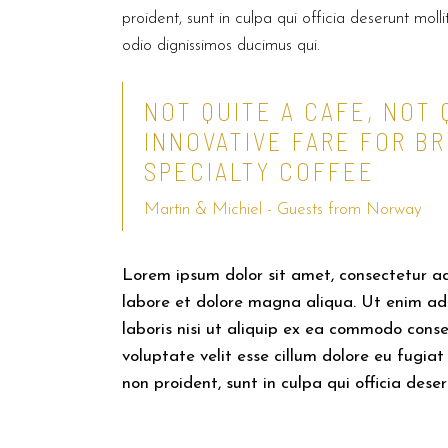
proident, sunt in culpa qui officia deserunt mol
odio dignissimos ducimus qui.
NOT QUITE A CAFE, NOT
INNOVATIVE FARE FOR BR
SPECIALTY COFFEE
Martin & Michiel - Guests from Norway
Lorem ipsum dolor sit amet, consectetur ad
labore et dolore magna aliqua. Ut enim ad
laboris nisi ut aliquip ex ea commodo conse
voluptate velit esse cillum dolore eu fugia
non proident, sunt in culpa qui officia deser