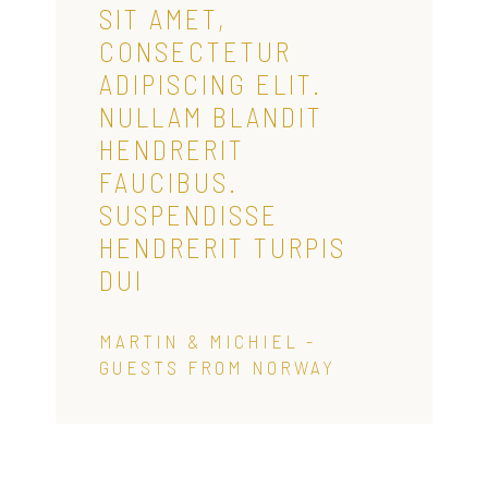
SIT AMET,
CONSECTETUR
ADIPISCING ELIT.
NULLAM BLANDIT
HENDRERIT
FAUCIBUS.
SUSPENDISSE
HENDRERIT TURPIS
DUI
MARTIN & MICHIEL -
GUESTS FROM NORWAY