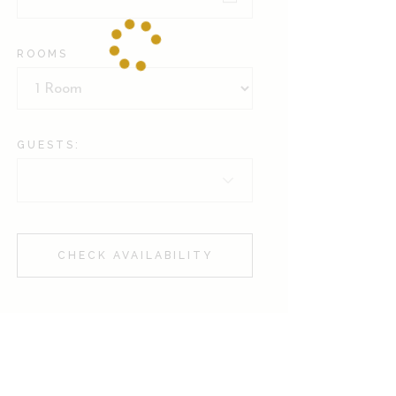
ROOMS
GUESTS:
CHECK AVAILABILITY