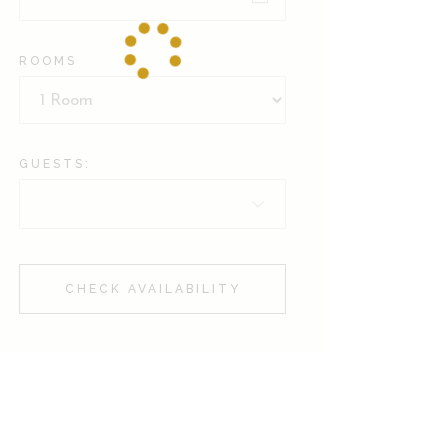
ROOMS
GUESTS:
CHECK AVAILABILITY