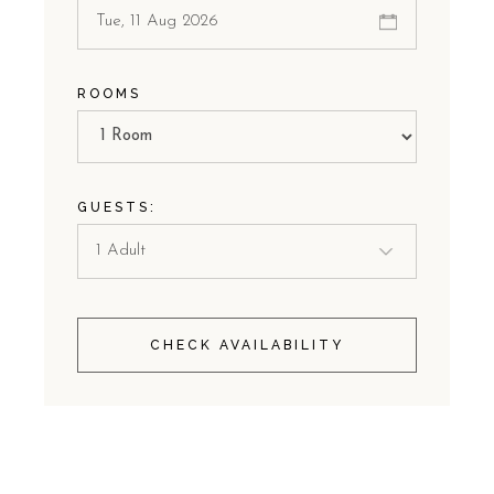
ROOMS
GUESTS:
CHECK AVAILABILITY