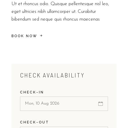
Ut et rhoncus odio. Quisque pellentesque nisl leo,
eget ultricies nibh ullamcorper ut. Curabitur
bibendum sed neque quis rhoncus maecenas
BOOK NOW
CHECK AVAILABILITY
CHECK-IN
CHECK-OUT