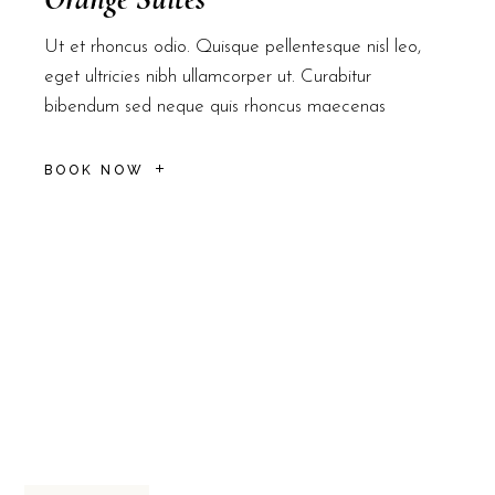
Ut et rhoncus odio. Quisque pellentesque nisl leo,
eget ultricies nibh ullamcorper ut. Curabitur
bibendum sed neque quis rhoncus maecenas
BOOK NOW